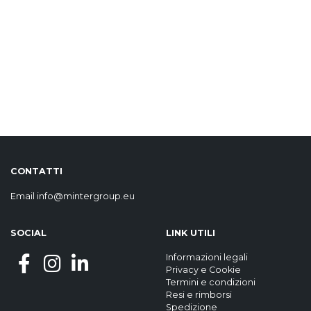
CONTATTI
Email
info@mintergroup.eu
SOCIAL
LINK UTILI
Informazioni legali
Privacy
e
Cookie
Termini e condizioni
Resi e rimborsi
Spedizione