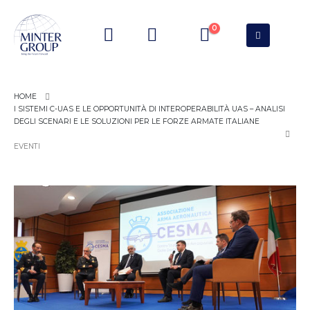
0
I SISTEMI C-UAS E LE OPPORTUNITÀ DI INTEROPERABILITÀ UAS – ANALISI
DEGLI SCENARI E LE SOLUZIONI PER LE FORZE ARMATE ITALIANE
EVENTI