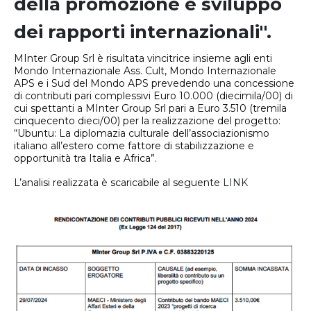
della promozione e sviluppo
dei rapporti internazionali".
MInter Group Srl è risultata vincitrice insieme agli enti
Mondo Internazionale Ass. Cult, Mondo Internazionale
APS e i Sud del Mondo APS prevedendo una concessione
di contributi pari complessivi Euro 10.000 (diecimila/00) di
cui spettanti a MInter Group Srl pari a Euro 3.510 (tremila
cinquecento dieci/00) per la realizzazione del progetto:
“Ubuntu: La diplomazia culturale dell’associazionismo
italiano all’estero come fattore di stabilizzazione e
opportunità tra Italia e Africa”.
L’analisi realizzata è scaricabile al seguente
LINK