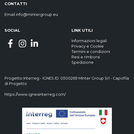
CONTATTI
Email
info@mintergroup.eu
SOCIAL
LINK UTILI
Informazioni legali
Privacy
e
Cookie
Termini e condizioni
Resi e rimborsi
Spedizione
Progetto Interreg - IGNES ID: 0300269 MInter Group Srl - Capofila
di Progetto
https://www.ignesinterreg.com/