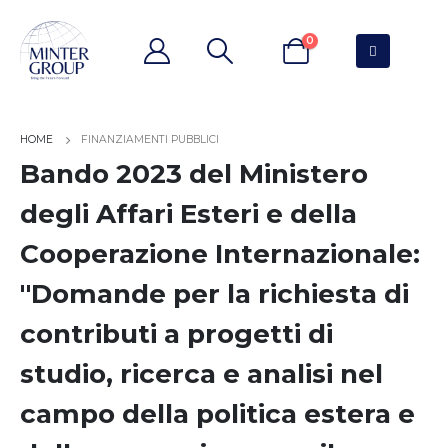
0
FINANZIAMENTI PUBBLICI
Bando 2023 del Ministero
degli Affari Esteri e della
Cooperazione Internazionale:
"Domande per la richiesta di
contributi a progetti di
studio, ricerca e analisi nel
campo della politica estera e