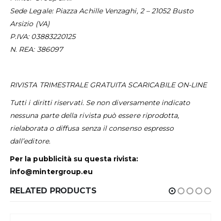
Sede Legale: Piazza Achille Venzaghi, 2 –
21052 Busto
Arsizio (VA)
P.IVA: 03883220125
N. REA: 386097
RIVISTA TRIMESTRALE GRATUITA SCARICABILE ON-LINE
Tutti i diritti riservati.
Se non diversamente indicato
nessuna parte della rivista può essere riprodotta,
rielaborata o diffusa senza il consenso espresso
dall’editore.
Per la pubblicità su questa rivista:
info@mintergroup.eu
RELATED PRODUCTS