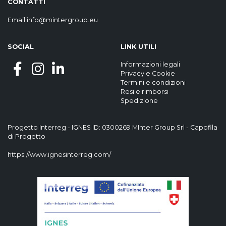
CONTATTI
Email
info@mintergroup.eu
SOCIAL
LINK UTILI
Informazioni legali
Privacy
e
Cookie
Termini e condizioni
Resi e rimborsi
Spedizione
Progetto Interreg - IGNES ID: 0300269 MInter Group Srl - Capofila
di Progetto
https://www.ignesinterreg.com/