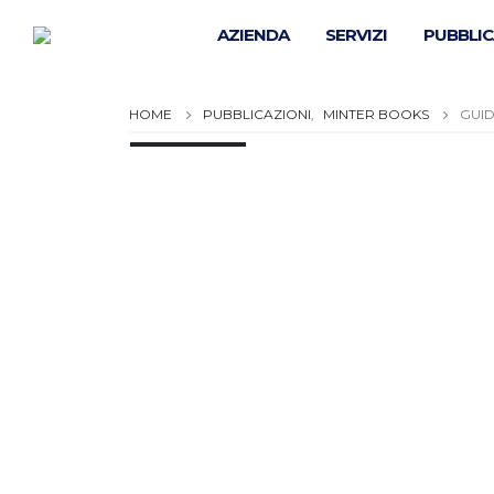
AZIENDA
SERVIZI
PUBBLIC
PUBBLICAZIONI
,
MINTER BOOKS
GUID