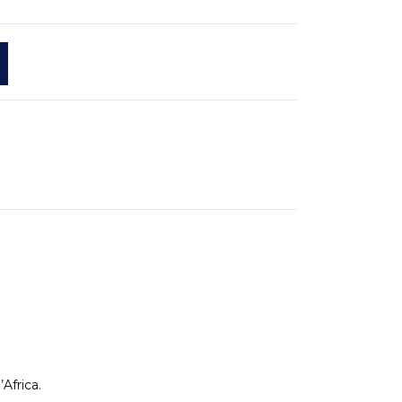
Africa.