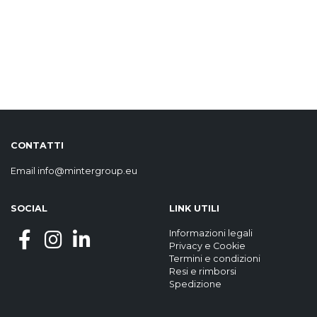
CONTATTI
Email
info@mintergroup.eu
SOCIAL
LINK UTILI
Informazioni legali
Privacy
e
Cookie
Termini e condizioni
Resi e rimborsi
Spedizione