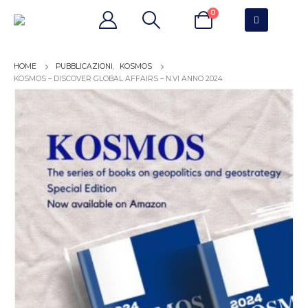
0
PUBBLICAZIONI
,
KOSMOS
KOSMOS – DISCOVER GLOBAL AFFAIRS – N.VI ANNO 2024